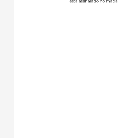
está assinalado no mapa.