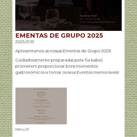
EMENTAS DE GRUPO 2025
2025.01.10
Apresentamos as nossas Ementas de Grupo 2025!
Cuidadosamente preparadas pela Tia Isabel,
prometem proporcionar bons momentos
gastronómicos e tornar os seus Eventos memoráveis!
Menu 01