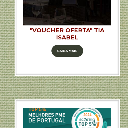
"VOUCHER OFERTA" TIA
ISABEL
SAIBA MAIS