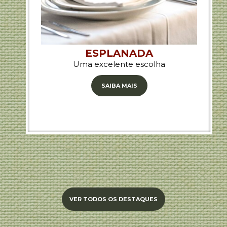
ESPLANADA
Uma excelente escolha
SAIBA MAIS
VER TODOS OS DESTAQUES