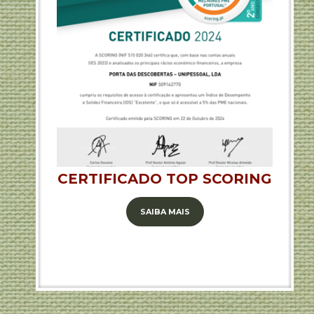
CERTIFICADO TOP SCORING
SAIBA MAIS