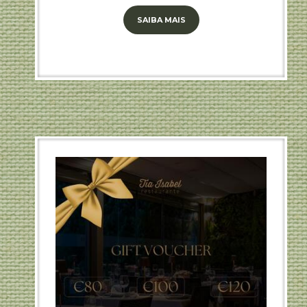
SAIBA MAIS