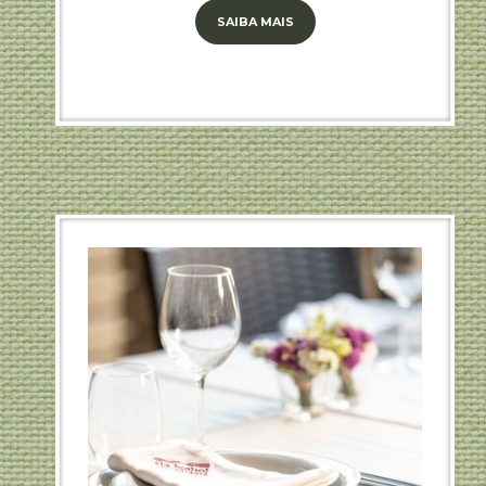
SAIBA MAIS