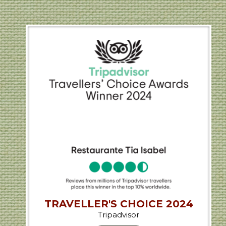
TRAVELLER'S CHOICE 2024
Tripadvisor