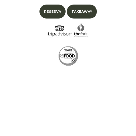
RESERVA
TAKEAWAY