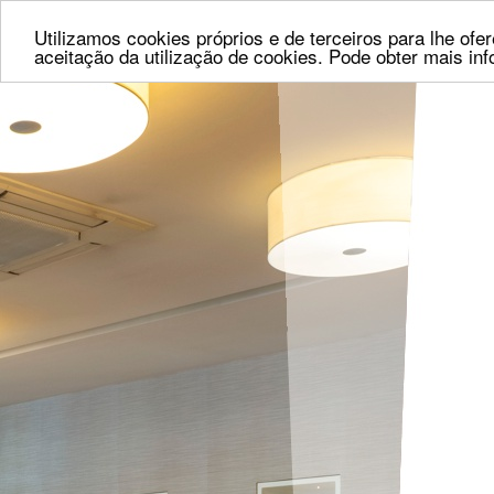
Utilizamos cookies próprios e de terceiros para lhe of
aceitação da utilização de cookies. Pode obter mais i